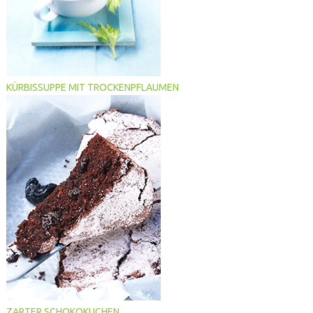
KÜRBISSUPPE MIT TROCKENPFLAUMEN
ZARTER SCHOKOKUCHEN