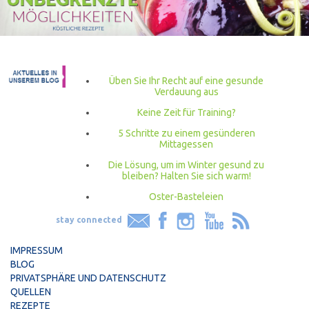
Üben Sie Ihr Recht auf eine gesunde
Verdauung aus
Keine Zeit für Training?
5 Schritte zu einem gesünderen
Mittagessen
Die Lösung, um im Winter gesund zu
bleiben? Halten Sie sich warm!
Oster-Basteleien
stay connected
IMPRESSUM
BLOG
PRIVATSPHÄRE UND DATENSCHUTZ
QUELLEN
REZEPTE