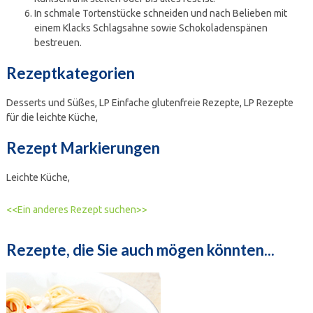
In schmale Tortenstücke schneiden und nach Belieben mit
einem Klacks Schlagsahne sowie Schokoladenspänen
bestreuen.
Rezeptkategorien
Desserts und Süßes,
LP Einfache glutenfreie Rezepte,
LP Rezepte
für die leichte Küche,
Rezept Markierungen
Leichte Küche,
<<Ein anderes Rezept suchen>>
Rezepte, die Sie auch mögen könnten...