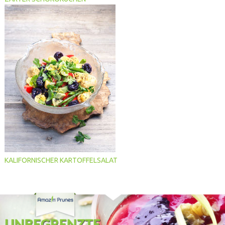
KALIFORNISCHER KARTOFFELSALAT