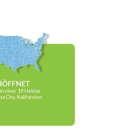
RÖFFNET
in einer 19 Hektar
a City, Kalifornien