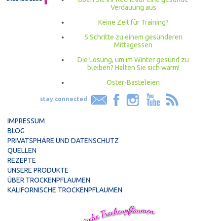
Verdauung aus
Keine Zeit für Training?
5 Schritte zu einem gesünderen
Mittagessen
Die Lösung, um im Winter gesund zu
bleiben? Halten Sie sich warm!
Oster-Basteleien
stay connected
IMPRESSUM
BLOG
PRIVATSPHÄRE UND DATENSCHUTZ
QUELLEN
REZEPTE
UNSERE PRODUKTE
ÜBER TROCKENPFLAUMEN
KALIFORNISCHE TROCKENPFLAUMEN