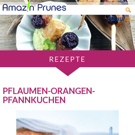
MENU
REZEPTE
PFLAUMEN-ORANGEN-
PFANNKUCHEN