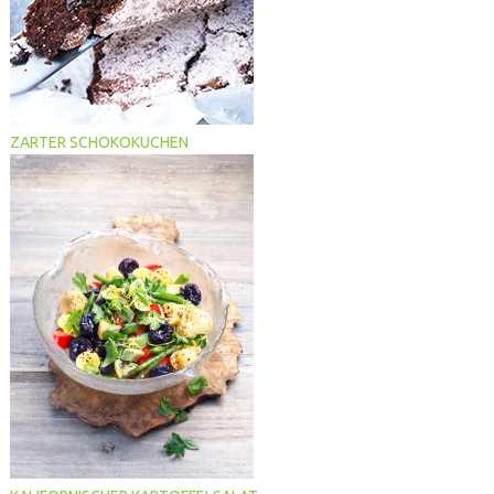
ZARTER SCHOKOKUCHEN