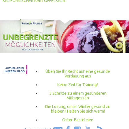
KALIFORNISCHER KARTOFFELSALAT
Üben Sie Ihr Recht auf eine gesunde
Verdauung aus
Keine Zeit für Training?
5 Schritte zu einem gesünderen
Mittagessen
Die Lösung, um im Winter gesund zu
bleiben? Halten Sie sich warm!
Oster-Basteleien