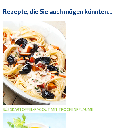
Rezepte, die Sie auch mögen könnten...
SÜSSKARTOFFEL-RAGOUT MIT TROCKENPFLAUME