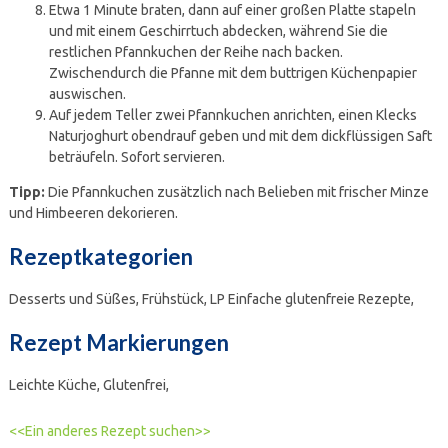
Etwa 1 Minute braten, dann auf einer großen Platte stapeln
und mit einem Geschirrtuch abdecken, während Sie die
restlichen Pfannkuchen der Reihe nach backen.
Zwischendurch die Pfanne mit dem buttrigen Küchenpapier
auswischen.
Auf jedem Teller zwei Pfannkuchen anrichten, einen Klecks
Naturjoghurt obendrauf geben und mit dem dickflüssigen Saft
beträufeln. Sofort servieren.
Tipp:
Die Pfannkuchen zusätzlich nach Belieben mit frischer Minze
und Himbeeren dekorieren.
Rezeptkategorien
Desserts und Süßes,
Frühstück,
LP Einfache glutenfreie Rezepte,
Rezept Markierungen
Leichte Küche, Glutenfrei,
<<Ein anderes Rezept suchen>>