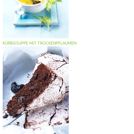
KÜRBISSUPPE MIT TROCKENPFLAUMEN