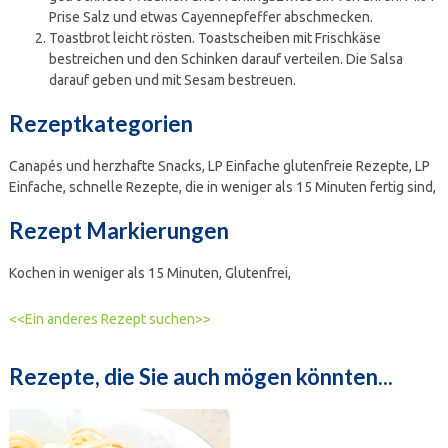
Prise Salz und etwas Cayennepfeffer abschmecken.
Toastbrot leicht rösten. Toastscheiben mit Frischkäse
bestreichen und den Schinken darauf verteilen. Die Salsa
darauf geben und mit Sesam bestreuen.
Rezeptkategorien
Canapés und herzhafte Snacks,
LP Einfache glutenfreie Rezepte,
LP
Einfache, schnelle Rezepte, die in weniger als 15 Minuten fertig sind,
Rezept Markierungen
Kochen in weniger als 15 Minuten, Glutenfrei,
<<Ein anderes Rezept suchen>>
Rezepte, die Sie auch mögen könnten...