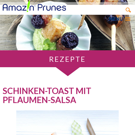
MENU
REZEPTE
SCHINKEN-TOAST MIT
PFLAUMEN-SALSA