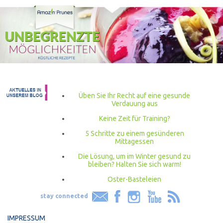
Üben Sie Ihr Recht auf eine gesunde
Verdauung aus
Keine Zeit für Training?
5 Schritte zu einem gesünderen
Mittagessen
Die Lösung, um im Winter gesund zu
bleiben? Halten Sie sich warm!
Oster-Basteleien
stay connected
IMPRESSUM