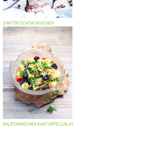
ZARTER SCHOKOKUCHEN
KALIFORNISCHER KARTOFFELSALAT