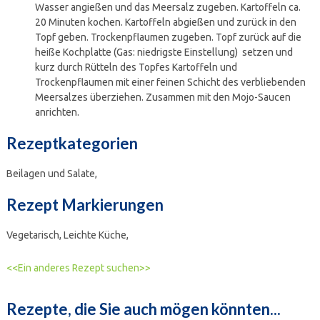
Wasser angießen und das Meersalz zugeben. Kartoffeln ca.
20 Minuten kochen. Kartoffeln abgießen und zurück in den
Topf geben. Trockenpflaumen zugeben. Topf zurück auf die
heiße Kochplatte (Gas: niedrigste Einstellung) setzen und
kurz durch Rütteln des Topfes Kartoffeln und
Trockenpflaumen mit einer feinen Schicht des verbliebenden
Meersalzes überziehen. Zusammen mit den Mojo-Saucen
anrichten.
Rezeptkategorien
Beilagen und Salate,
Rezept Markierungen
Vegetarisch, Leichte Küche,
<<Ein anderes Rezept suchen>>
Rezepte, die Sie auch mögen könnten...