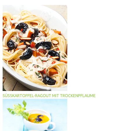
SÜSSKARTOFFEL-RAGOUT MIT TROCKENPFLAUME