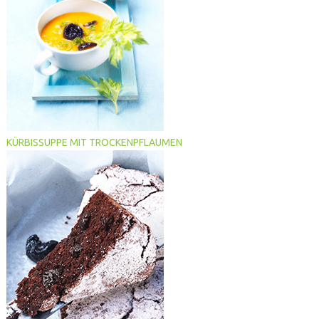
KÜRBISSUPPE MIT TROCKENPFLAUMEN