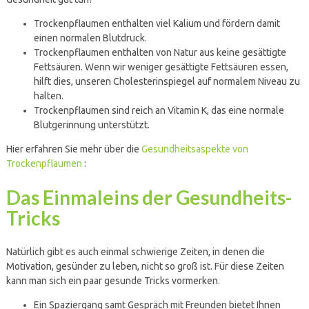
Trockenpflaumen enthalten viel Kalium und fördern damit
einen normalen Blutdruck.
Trockenpflaumen enthalten von Natur aus keine gesättigte
Fettsäuren. Wenn wir weniger gesättigte Fettsäuren essen,
hilft dies, unseren Cholesterinspiegel auf normalem Niveau zu
halten.
Trockenpflaumen sind reich an Vitamin K, das eine normale
Blutgerinnung unterstützt.
Hier erfahren Sie mehr über die
Gesundheitsaspekte von
Trockenpflaumen
:
Das Einmaleins der Gesundheits-
Tricks
Natürlich gibt es auch einmal schwierige Zeiten, in denen die
Motivation, gesünder zu leben, nicht so groß ist. Für diese Zeiten
kann man sich ein paar gesunde Tricks vormerken.
Ein Spaziergang samt Gespräch mit Freunden bietet Ihnen