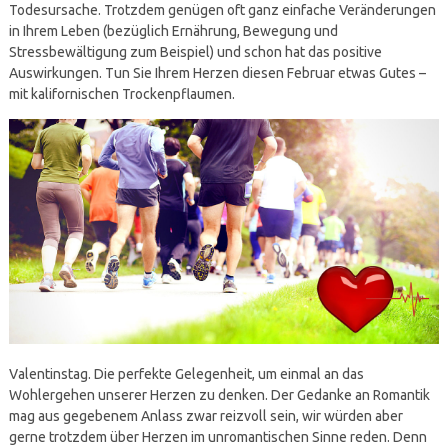
Todesursache. Trotzdem genügen oft ganz einfache Veränderungen
in Ihrem Leben (bezüglich Ernährung, Bewegung und
Stressbewältigung zum Beispiel) und schon hat das positive
Auswirkungen. Tun Sie Ihrem Herzen diesen Februar etwas Gutes –
mit kalifornischen Trockenpflaumen.
Valentinstag. Die perfekte Gelegenheit, um einmal an das
Wohlergehen unserer Herzen zu denken. Der Gedanke an Romantik
mag aus gegebenem Anlass zwar reizvoll sein, wir würden aber
gerne trotzdem über Herzen im unromantischen Sinne reden. Denn