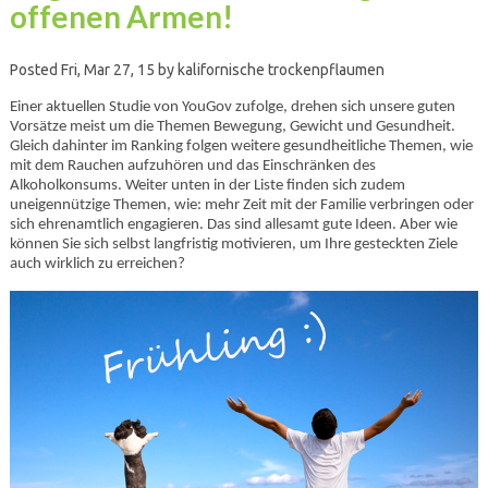
offenen Armen!
Posted Fri, Mar 27, 15 by kalifornische trockenpflaumen
Einer aktuellen Studie von YouGov zufolge, drehen sich unsere guten
Vorsätze meist um die Themen Bewegung, Gewicht und Gesundheit.
Gleich dahinter im Ranking folgen weitere gesundheitliche Themen, wie
mit dem Rauchen aufzuhören und das Einschränken des
Alkoholkonsums. Weiter unten in der Liste finden sich zudem
uneigennützige Themen, wie: mehr Zeit mit der Familie verbringen oder
sich ehrenamtlich engagieren. Das sind allesamt gute Ideen. Aber wie
können Sie sich selbst langfristig motivieren, um Ihre gesteckten Ziele
auch wirklich zu erreichen?