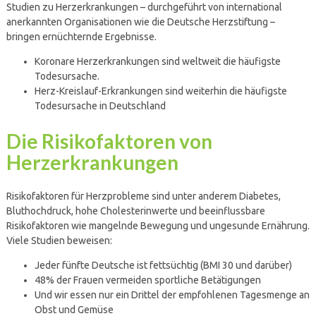
Studien zu Herzerkrankungen – durchgeführt von international
anerkannten Organisationen wie die Deutsche Herzstiftung –
bringen ernüchternde Ergebnisse.
Koronare Herzerkrankungen sind weltweit die häufigste
Todesursache.
Herz-Kreislauf-Erkrankungen sind weiterhin die häufigste
Todesursache in Deutschland
Die Risikofaktoren von
Herzerkrankungen
Risikofaktoren für Herzprobleme sind unter anderem Diabetes,
Bluthochdruck, hohe Cholesterinwerte und beeinflussbare
Risikofaktoren wie mangelnde Bewegung und ungesunde Ernährung.
Viele Studien beweisen:
Jeder fünfte Deutsche ist fettsüchtig (BMI 30 und darüber)
48% der Frauen vermeiden sportliche Betätigungen
Und wir essen nur ein Drittel der empfohlenen Tagesmenge an
Obst und Gemüse