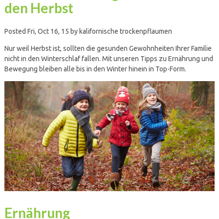
den Herbst
Posted Fri, Oct 16, 15 by kalifornische trockenpflaumen
Nur weil Herbst ist, sollten die gesunden Gewohnheiten Ihrer Familie
nicht in den Winterschlaf fallen. Mit unseren Tipps zu Ernährung und
Bewegung bleiben alle bis in den Winter hinein in Top-Form.
Ernährung