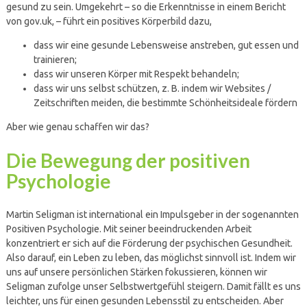
gesund zu sein. Umgekehrt – so die Erkenntnisse in einem Bericht
von gov.uk, – führt ein positives Körperbild dazu,
dass wir eine gesunde Lebensweise anstreben, gut essen und
trainieren;
dass wir unseren Körper mit Respekt behandeln;
dass wir uns selbst schützen, z. B. indem wir Websites /
Zeitschriften meiden, die bestimmte Schönheitsideale fördern
Aber wie genau schaffen wir das?
Die Bewegung der positiven
Psychologie
Martin Seligman ist international ein Impulsgeber in der sogenannten
Positiven Psychologie. Mit seiner beeindruckenden Arbeit
konzentriert er sich auf die Förderung der psychischen Gesundheit.
Also darauf, ein Leben zu leben, das möglichst sinnvoll ist. Indem wir
uns auf unsere persönlichen Stärken fokussieren, können wir
Seligman zufolge unser Selbstwertgefühl steigern. Damit fällt es uns
leichter, uns für einen gesunden Lebensstil zu entscheiden. Aber