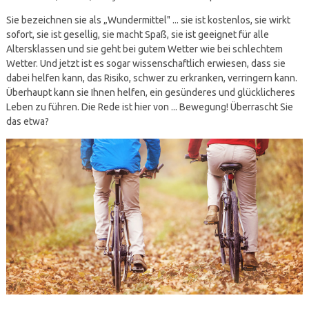
Sie bezeichnen sie als „Wundermittel" ... sie ist kostenlos, sie wirkt
sofort, sie ist gesellig, sie macht Spaß, sie ist geeignet für alle
Altersklassen und sie geht bei gutem Wetter wie bei schlechtem
Wetter. Und jetzt ist es sogar wissenschaftlich erwiesen, dass sie
dabei helfen kann, das Risiko, schwer zu erkranken, verringern kann.
Überhaupt kann sie Ihnen helfen, ein gesünderes und glücklicheres
Leben zu führen. Die Rede ist hier von ... Bewegung! Überrascht Sie
das etwa?