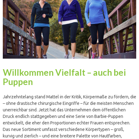
Willkommen Vielfalt – auch bei
Puppen
Jahrzehntelang stand Mattel in der Kritik, Körpermaße zu fördern, die
– ohne drastische chirurgische Eingriffe – für die meisten Menschen
unerreichbar sind. Jetzt hat das Unternehmen dem öffentlichen
Druck endlich stattgegeben und eine Serie von Barbie-Puppen
entwickelt, die eher den Proportionen echter Frauen entsprechen.
Das neue Sortiment umfasst verschiedene Körpertypen – groß,
kurvig und zierlich – und eine breitere Palette von Hautfarben,