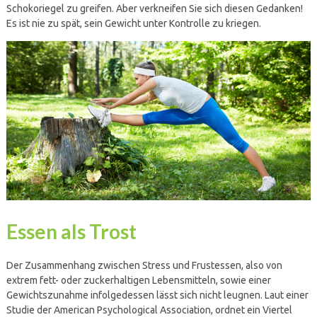
Schokoriegel zu greifen. Aber verkneifen Sie sich diesen Gedanken!
Es ist nie zu spät, sein Gewicht unter Kontrolle zu kriegen.
Essen als Trost
Der Zusammenhang zwischen Stress und Frustessen, also von
extrem fett- oder zuckerhaltigen Lebensmitteln, sowie einer
Gewichtszunahme infolgedessen lässt sich nicht leugnen. Laut einer
Studie der American Psychological Association, ordnet ein Viertel