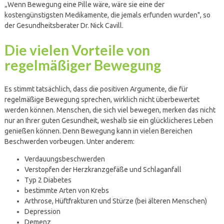
„Wenn Bewegung eine Pille wäre, wäre sie eine der
kostengünstigsten Medikamente, die jemals erfunden wurden", so
der Gesundheitsberater Dr. Nick Cavill.
Die vielen Vorteile von
regelmäßiger Bewegung
Es stimmt tatsächlich, dass die positiven Argumente, die für
regelmäßige Bewegung sprechen, wirklich nicht überbewertet
werden können. Menschen, die sich viel bewegen, merken das nicht
nur an Ihrer guten Gesundheit, weshalb sie ein glücklicheres Leben
genießen können. Denn Bewegung kann in vielen Bereichen
Beschwerden vorbeugen. Unter anderem:
Verdauungsbeschwerden
Verstopfen der Herzkranzgefäße und Schlaganfall
Typ 2 Diabetes
bestimmte Arten von Krebs
Arthrose, Hüftfrakturen und Stürze (bei älteren Menschen)
Depression
Demenz