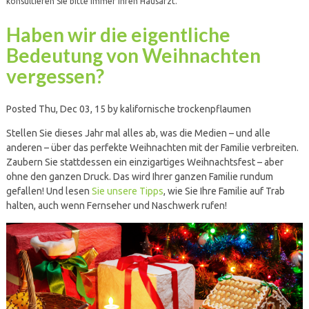
konsultieren Sie bitte immer Ihren Hausarzt.
Haben wir die eigentliche
Bedeutung von Weihnachten
vergessen?
Posted Thu, Dec 03, 15 by kalifornische trockenpflaumen
Stellen Sie dieses Jahr mal alles ab, was die Medien – und alle
anderen – über das perfekte Weihnachten mit der Familie verbreiten.
Zaubern Sie stattdessen ein einzigartiges Weihnachtsfest – aber
ohne den ganzen Druck. Das wird Ihrer ganzen Familie rundum
gefallen! Und lesen
Sie unsere Tipps
, wie Sie Ihre Familie auf Trab
halten, auch wenn Fernseher und Naschwerk rufen!