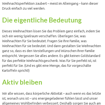
Weihnachtsperfektion zaubert – meist im Alleingang – kann dieser
Druck einfach zu viel werden.
Die eigentliche Bedeutung
Dieses Weihnachten lösen Sie das Problem ganz einfach, indem Sie
sich ein wenig Spielraum verschaffen. Überlegen Sie, was
Weihnachten für Sie bedeutet. Fragen Sie Ihre Familie, was
Weihnachten für sie bedeutet. Und dann gestalten Sie Weihnachten
ganz so, dass es den Vorstellungen und Wünschen Ihrer Familie
entspricht. Vergessen Sie alles andere. Es gibt keinen Goldstandard
für das perfekte Weihnachtsgeschenk. Was für Sie perfekt ist, ist
perfekt für Sie. (Und es gibt eine Menge, das für vorgeschälte
Kartoffeln spricht!)
Aktiv bleiben
Wir alle wissen, dass körperliche Aktivität – auch wenn es das letzte
ist, wonach uns ist – uns energiegeladener fühlen lässt und unser
allgemeines Wohlbefinden verbessert. Deshalb sorgen Sie auch am