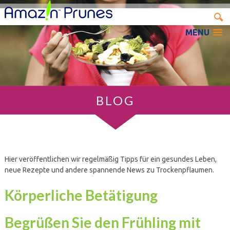
MENU
BLOG
Hier veröffentlichen wir regelmäßig Tipps für ein gesundes Leben,
neue Rezepte und andere spannende News zu Trockenpflaumen.
Körperliche Betätigung
Begrüßen Sie den Frühling mit